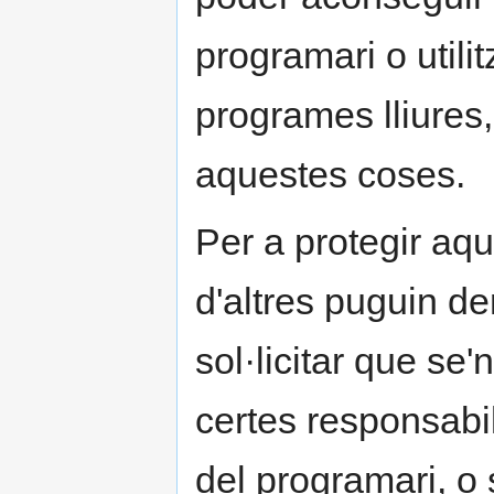
programari o utili
programes lliures,
aquestes coses.
Per a protegir aqu
d'altres puguin d
sol·licitar que se'
certes responsabil
del programari, o 