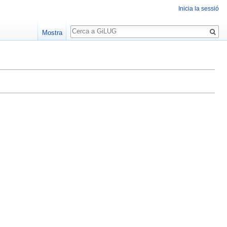
Inicia la sessió
Cerca
Mostra