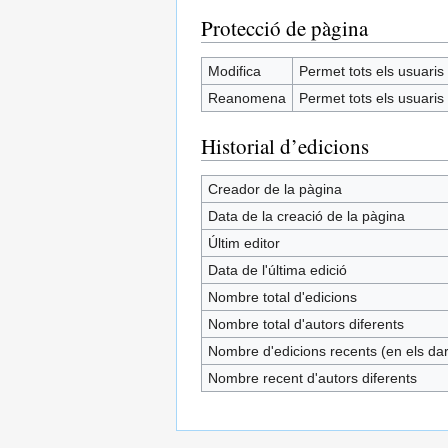
Protecció de pàgina
Modifica
Permet tots els usuaris (
Reanomena
Permet tots els usuaris (
Historial d’edicions
Creador de la pàgina
Data de la creació de la pàgina
Últim editor
Data de l'última edició
Nombre total d'edicions
Nombre total d'autors diferents
Nombre d'edicions recents (en els dar
Nombre recent d'autors diferents