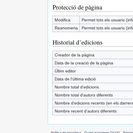
Protecció de pàgina
Modifica
Permet tots els usuaris (infi
Reanomena
Permet tots els usuaris (infi
Historial d’edicions
Creador de la pàgina
Data de la creació de la pàgina
Últim editor
Data de l'última edició
Nombre total d'edicions
Nombre total d'autors diferents
Nombre d'edicions recents (en els darrers
Nombre recent d'autors diferents
Política de privadesa
Quant al projecte GiLUG
Renún