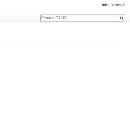
Inicia la sessió
Cerca