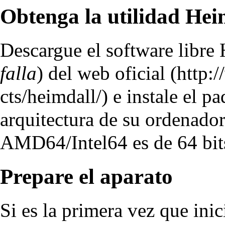
Obtenga la utilidad Hei
Descargue el software libre 
falla
) del
web oficial
e instale el p
arquitectura de su ordenador
AMD64/Intel64 es de 64 bit
Prepare el aparato
Si es la primera vez que ini