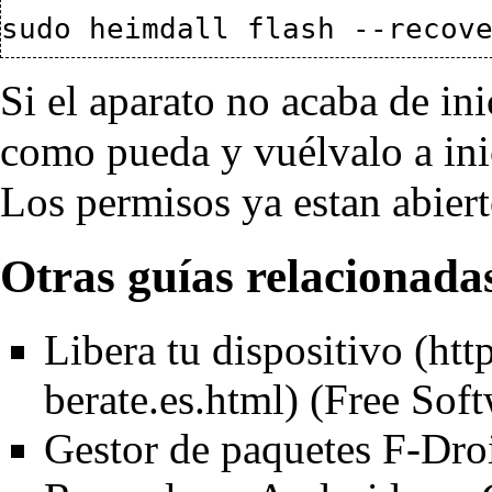
Si el aparato no acaba de in
como pueda y vuélvalo a ini
Los permisos ya estan abiert
Otras guías relacionada
Libera tu dispositivo
(Free Soft
Gestor de paquetes F-Dro