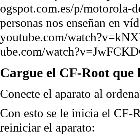
personas nos enseñan en víd
Cargue el CF-Root que h
Conecte el aparato al orden
Con esto se le inicia el CF-
reiniciar el aparato: