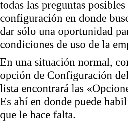
todas las preguntas posibles
configuración en donde busc
dar sólo una oportunidad par
condiciones de uso de la em
En una situación normal, co
opción de Configuración del 
lista encontrará las «Opcion
Es ahí en donde puede habi
que le hace falta.