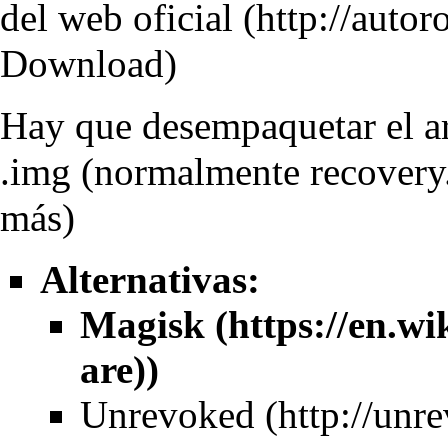
del
web oficial
Download)
Hay que desempaquetar el ar
.img (normalmente recovery.
más)
Alternativas:
Magisk
Unrevoked